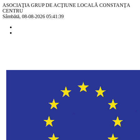
ASOCIAŢIA GRUP DE ACŢIUNE LOCALĂ CONSTANŢA
CENTRU
Sâmbătă, 08-08-2026
05:41:39