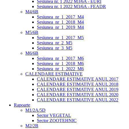
Sesiunea nr. 1 2022 M3/6A - EURI
Sesiunea nr. 1 2022 M3/6A - FEADR
M4/6B
Sesiunea_nr_1_2017_M4
Sesiunea_nr_1_2018_M4
Sesiunea_nr_1_2019_M4
M5/6B
Sesiunea_nr_1_2017_M5
Sesiunea_nr_2_M5
Sesiunea_nr_3_M5
M6/6B
Sesiunea_nr_1_2017_M6
Sesiunea_nr_1_2018_M6
Sesiunea_nr_1_2022_M6
CALENDARE ESTIMATIVE
CALENDARE ESTIMATIVE ANUL 2017
CALENDARE ESTIMATIVE ANUL 2018
CALENDARE ESTIMATIVE ANUL 2019
CALENDARE ESTIMATIVE ANUL 2020
CALENDARE ESTIMATIVE ANUL 2022
Rapoarte
M1/2A/5D
Sector VEGETAL
Sector ZOOTEHNIC
M2/2B