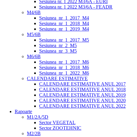
Sesiunea nr. 1 2022 M3/6A - EURI
Sesiunea nr. 1 2022 M3/6A - FEADR
M4/6B
Sesiunea_nr_1_2017_M4
Sesiunea_nr_1_2018_M4
Sesiunea_nr_1_2019_M4
M5/6B
Sesiunea_nr_1_2017_M5
Sesiunea_nr_2_M5
Sesiunea_nr_3_M5
M6/6B
Sesiunea_nr_1_2017_M6
Sesiunea_nr_1_2018_M6
Sesiunea_nr_1_2022_M6
CALENDARE ESTIMATIVE
CALENDARE ESTIMATIVE ANUL 2017
CALENDARE ESTIMATIVE ANUL 2018
CALENDARE ESTIMATIVE ANUL 2019
CALENDARE ESTIMATIVE ANUL 2020
CALENDARE ESTIMATIVE ANUL 2022
Rapoarte
M1/2A/5D
Sector VEGETAL
Sector ZOOTEHNIC
M2/2B