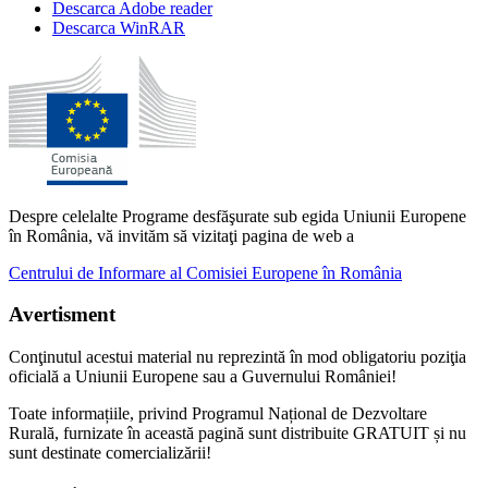
Descarca Adobe reader
Descarca WinRAR
Despre celelalte Programe desfăşurate sub egida Uniunii Europene
în România, vă invităm să vizitaţi pagina de web a
Centrului de Informare al Comisiei Europene în România
Avertisment
Conţinutul acestui material nu reprezintă în mod obligatoriu poziţia
oficială a Uniunii Europene sau a Guvernului României!
Toate informațiile, privind Programul Național de Dezvoltare
Rurală, furnizate în această pagină sunt distribuite GRATUIT și nu
sunt destinate comercializării!