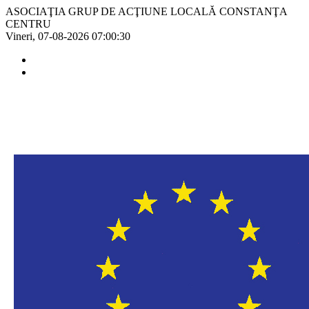
ASOCIAŢIA GRUP DE ACŢIUNE LOCALĂ CONSTANŢA
CENTRU
Vineri, 07-08-2026
07:00:30