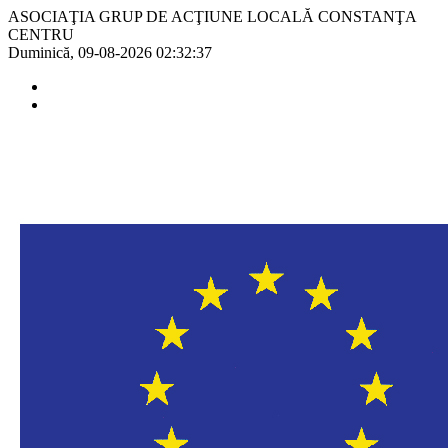
ASOCIAŢIA GRUP DE ACŢIUNE LOCALĂ CONSTANŢA
CENTRU
Duminică, 09-08-2026
02:32:37