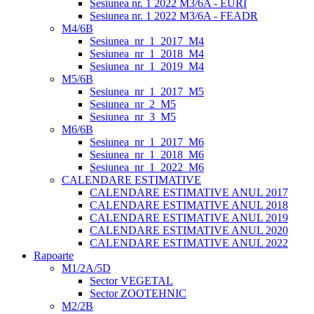
Sesiunea nr. 1 2022 M3/6A - EURI
Sesiunea nr. 1 2022 M3/6A - FEADR
M4/6B
Sesiunea_nr_1_2017_M4
Sesiunea_nr_1_2018_M4
Sesiunea_nr_1_2019_M4
M5/6B
Sesiunea_nr_1_2017_M5
Sesiunea_nr_2_M5
Sesiunea_nr_3_M5
M6/6B
Sesiunea_nr_1_2017_M6
Sesiunea_nr_1_2018_M6
Sesiunea_nr_1_2022_M6
CALENDARE ESTIMATIVE
CALENDARE ESTIMATIVE ANUL 2017
CALENDARE ESTIMATIVE ANUL 2018
CALENDARE ESTIMATIVE ANUL 2019
CALENDARE ESTIMATIVE ANUL 2020
CALENDARE ESTIMATIVE ANUL 2022
Rapoarte
M1/2A/5D
Sector VEGETAL
Sector ZOOTEHNIC
M2/2B