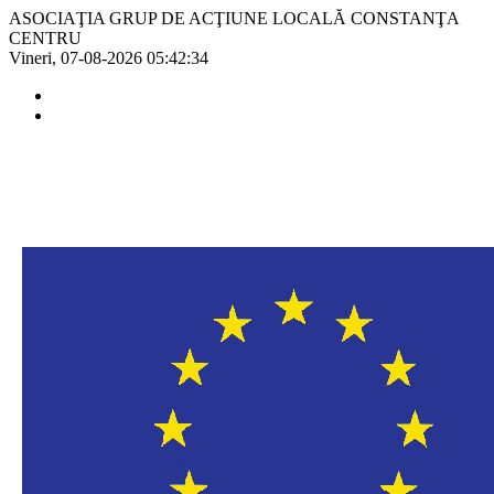
ASOCIAŢIA GRUP DE ACŢIUNE LOCALĂ CONSTANŢA
CENTRU
Vineri, 07-08-2026
05:42:34