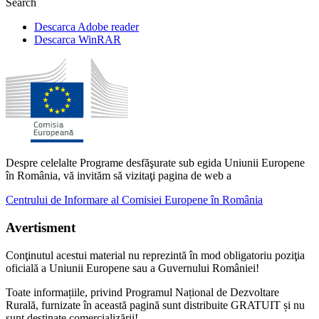
Search
Descarca Adobe reader
Descarca WinRAR
Despre celelalte Programe desfăşurate sub egida Uniunii Europene
în România, vă invităm să vizitaţi pagina de web a
Centrului de Informare al Comisiei Europene în România
Avertisment
Conţinutul acestui material nu reprezintă în mod obligatoriu poziţia
oficială a Uniunii Europene sau a Guvernului României!
Toate informațiile, privind Programul Național de Dezvoltare
Rurală, furnizate în această pagină sunt distribuite GRATUIT și nu
sunt destinate comercializării!