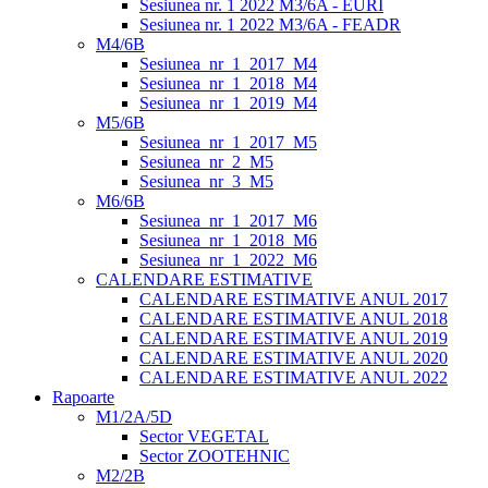
Sesiunea nr. 1 2022 M3/6A - EURI
Sesiunea nr. 1 2022 M3/6A - FEADR
M4/6B
Sesiunea_nr_1_2017_M4
Sesiunea_nr_1_2018_M4
Sesiunea_nr_1_2019_M4
M5/6B
Sesiunea_nr_1_2017_M5
Sesiunea_nr_2_M5
Sesiunea_nr_3_M5
M6/6B
Sesiunea_nr_1_2017_M6
Sesiunea_nr_1_2018_M6
Sesiunea_nr_1_2022_M6
CALENDARE ESTIMATIVE
CALENDARE ESTIMATIVE ANUL 2017
CALENDARE ESTIMATIVE ANUL 2018
CALENDARE ESTIMATIVE ANUL 2019
CALENDARE ESTIMATIVE ANUL 2020
CALENDARE ESTIMATIVE ANUL 2022
Rapoarte
M1/2A/5D
Sector VEGETAL
Sector ZOOTEHNIC
M2/2B