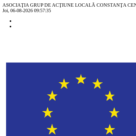
ASOCIAŢIA GRUP DE ACŢIUNE LOCALĂ CONSTANŢA CE
Joi, 06-08-2026
09:57:35