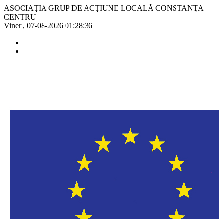
ASOCIAŢIA GRUP DE ACŢIUNE LOCALĂ CONSTANŢA
CENTRU
Vineri, 07-08-2026
01:28:36