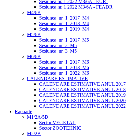
Sesiunea nr. 1 2022 M3/6A - EURI
Sesiunea nr. 1 2022 M3/6A - FEADR
M4/6B
Sesiunea_nr_1_2017_M4
Sesiunea_nr_1_2018_M4
Sesiunea_nr_1_2019_M4
M5/6B
Sesiunea_nr_1_2017_M5
Sesiunea_nr_2_M5
Sesiunea_nr_3_M5
M6/6B
Sesiunea_nr_1_2017_M6
Sesiunea_nr_1_2018_M6
Sesiunea_nr_1_2022_M6
CALENDARE ESTIMATIVE
CALENDARE ESTIMATIVE ANUL 2017
CALENDARE ESTIMATIVE ANUL 2018
CALENDARE ESTIMATIVE ANUL 2019
CALENDARE ESTIMATIVE ANUL 2020
CALENDARE ESTIMATIVE ANUL 2022
Rapoarte
M1/2A/5D
Sector VEGETAL
Sector ZOOTEHNIC
M2/2B