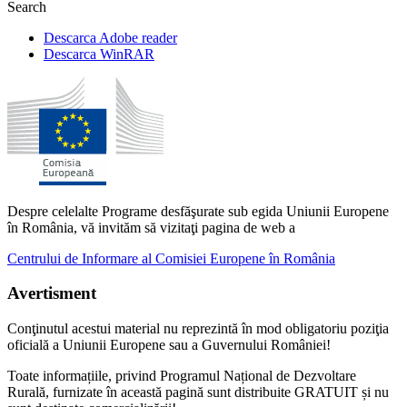
Search
Descarca Adobe reader
Descarca WinRAR
Despre celelalte Programe desfăşurate sub egida Uniunii Europene
în România, vă invităm să vizitaţi pagina de web a
Centrului de Informare al Comisiei Europene în România
Avertisment
Conţinutul acestui material nu reprezintă în mod obligatoriu poziţia
oficială a Uniunii Europene sau a Guvernului României!
Toate informațiile, privind Programul Național de Dezvoltare
Rurală, furnizate în această pagină sunt distribuite GRATUIT și nu