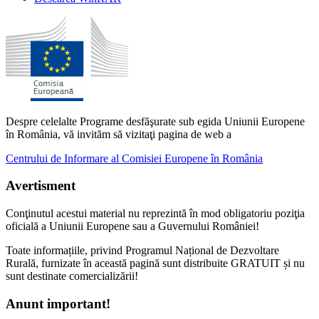
Despre celelalte Programe desfăşurate sub egida Uniunii Europene
în România, vă invităm să vizitaţi pagina de web a
Centrului de Informare al Comisiei Europene în România
Avertisment
Conţinutul acestui material nu reprezintă în mod obligatoriu poziţia
oficială a Uniunii Europene sau a Guvernului României!
Toate informațiile, privind Programul Național de Dezvoltare
Rurală, furnizate în această pagină sunt distribuite GRATUIT și nu
sunt destinate comercializării!
Anunt important!