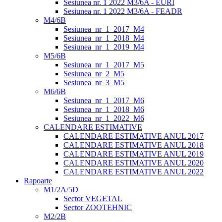
Sesiunea nr. 1 2022 M3/6A - EURI
Sesiunea nr. 1 2022 M3/6A - FEADR
M4/6B
Sesiunea_nr_1_2017_M4
Sesiunea_nr_1_2018_M4
Sesiunea_nr_1_2019_M4
M5/6B
Sesiunea_nr_1_2017_M5
Sesiunea_nr_2_M5
Sesiunea_nr_3_M5
M6/6B
Sesiunea_nr_1_2017_M6
Sesiunea_nr_1_2018_M6
Sesiunea_nr_1_2022_M6
CALENDARE ESTIMATIVE
CALENDARE ESTIMATIVE ANUL 2017
CALENDARE ESTIMATIVE ANUL 2018
CALENDARE ESTIMATIVE ANUL 2019
CALENDARE ESTIMATIVE ANUL 2020
CALENDARE ESTIMATIVE ANUL 2022
Rapoarte
M1/2A/5D
Sector VEGETAL
Sector ZOOTEHNIC
M2/2B