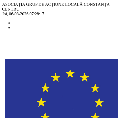
ASOCIAŢIA GRUP DE ACŢIUNE LOCALĂ CONSTANŢA
CENTRU
Joi, 06-08-2026
07:28:17